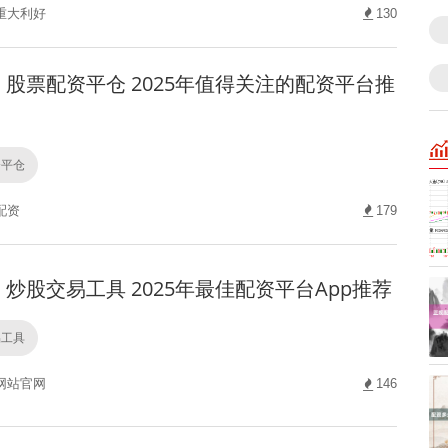
重大利好
130
股票配资平仓 2025年值得关注的配资平台推
资平仓
配资
179
炒股交易工具 2025年最佳配资平台App推荐
易工具
网站官网
146