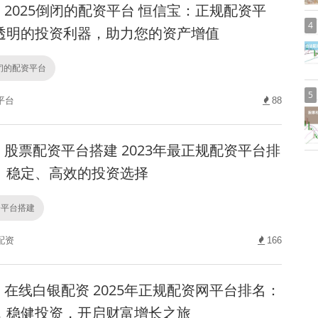
2025倒闭的配资平台 恒信宝：正规配资平
4
透明的投资利器，助力您的资产增值
倒闭的配资平台
5
平台
88
股票配资平台搭建 2023年最正规配资平台排
、稳定、高效的投资选择
资平台搭建
配资
166
在线白银配资 2025年正规配资网平台排名：
，稳健投资，开启财富增长之旅