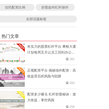
信托配资比例
炒股如何杠杆操作
全部话题标签
热门文章
有实力的股票杠杆平台 摩根大通
计划每周五天让员工回到办公室
工
282
正规配资平台 揭秘场外配资：高
收益背后的风险与陷阱
260
配资多少爆仓 杠杆炒股秘诀：放
大收益，掌控风险
258