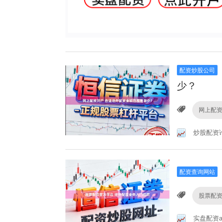
配资炒股公司
少？
网上配
炒股配资
配资查询网站
股票配
实盘配资a