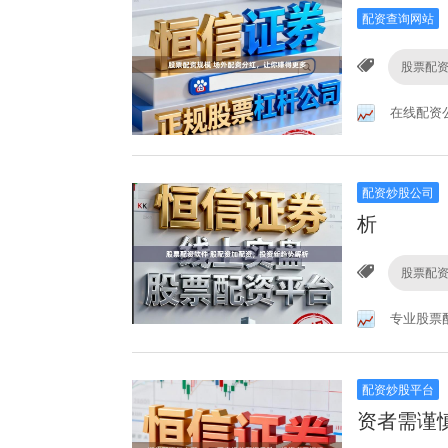
配资查询网站
股票配
在线配资
配资炒股公司
析
股票配
专业股票
配资炒股平台
资者需谨