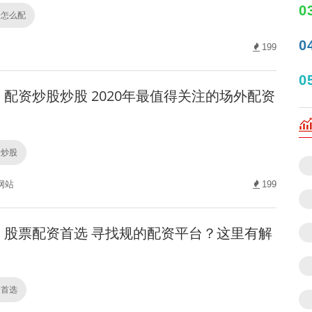
0
资怎么配
0
199
0
配资炒股炒股 2020年最值得关注的场外配资
股炒股
网站
199
股票配资首选 寻找规的配资平台？这里有解
资首选