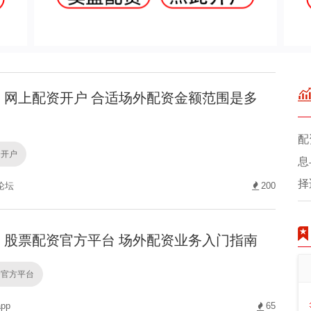
网上配资开户 合适场外配资金额范围是多
配
资开户
息
择
论坛
200
股票配资官方平台 场外配资业务入门指南
资官方平台
pp
65