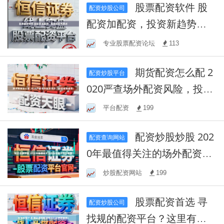
股票配资软件 股
配资炒股公司
配资加配资，投资新趋势解
析
专业股票配资论坛
113
期货配资怎么配 2
配资炒股平台
020严查场外配资风险，投资
者需谨慎！
平台配资
199
配资炒股炒股 202
配资查询网站
0年最值得关注的场外配资平
台推荐
炒股配资网站
199
股票配资首选 寻
配资炒股公司
找规的配资平台？这里有解