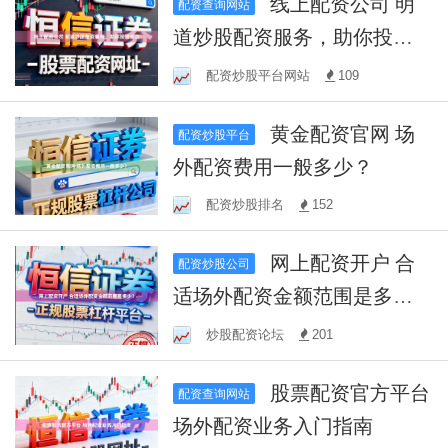
线上配资公司 明
配资查询网站
道炒股配资服务，助你投资
成功
配资炒股平台网站
109
黄金配资官网 场
配资炒股平台
外配资费用一般多少？
配资炒股排名
152
网上配资开户 合
配资炒股公司
适场外配资金额范围是多
少？
炒股配资论坛
201
股票配资官方平台
配资查询网站
场外配资业务入门指南