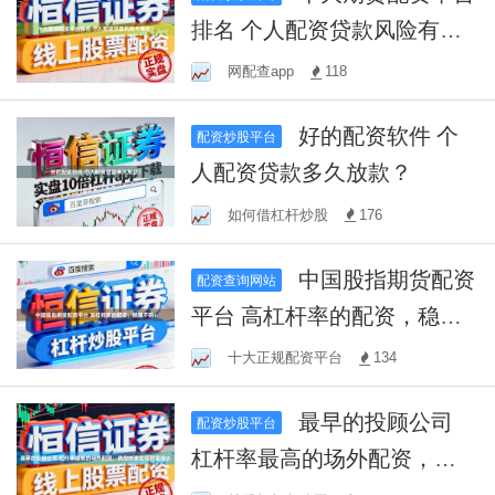
排名 个人配资贷款风险有哪
些？
网配查app
118
好的配资软件 个
配资炒股平台
人配资贷款多久放款？
如何借杠杆炒股
176
中国股指期货配资
配资查询网站
平台 高杠杆率的配资，稳赚
不赔！
十大正规配资平台
134
最早的投顾公司
配资炒股平台
杠杆率最高的场外配资，助
您快速实现财富增长