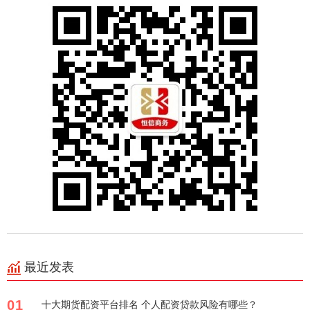
最近发表
01
十大期货配资平台排名 个人配资贷款风险有哪些？