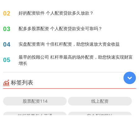
02
好的配资软件 个人配资贷款多久放款？
03
配多多股票配资 个人配资贷款安全可靠吗？
04
实盘配资查询 十倍杠杆配资，助您快速放大资金收益
最早的投顾公司 杠杆率最高的场外配资，助您快速实现财富
05
增长
标签列表
股票配资114
线上配资
杠杆股票怎么开通
安全配资网站
杨方线上配资股票
配资开户是什么意思